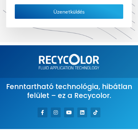
Üzenetküldés
Fenntartható technológia, hibátlan
felület – ez a Recycolor.