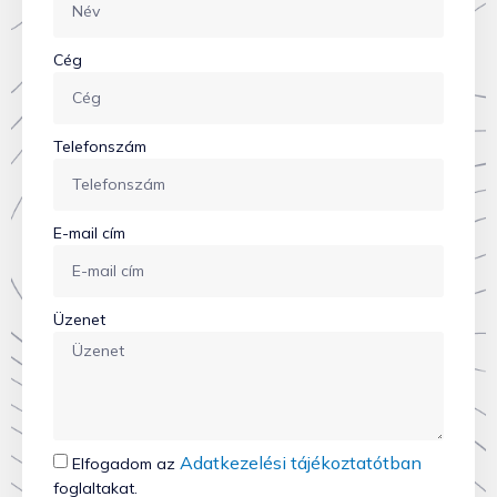
Cég
Telefonszám
E-mail cím
Üzenet
Adatkezelési tájékoztatótban
Elfogadom az
foglaltakat.