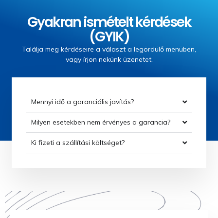
Gyakran ismételt kérdések
(GYIK)
Találja meg kérdéseire a választ a legördülő menüben,
vagy írjon nekünk üzenetet.
Mennyi idő a garanciális javítás?
Milyen esetekben nem érvényes a garancia?
Ki fizeti a szállítási költséget?