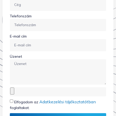
Telefonszám
E-mail cím
Üzenet
Adatkezelési tájékoztatótban
Elfogadom az
foglaltakat.