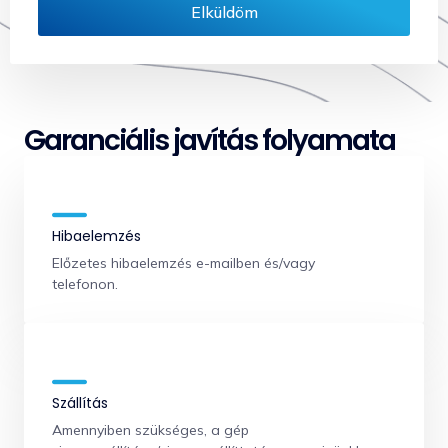
Elküldöm
Garanciális javítás folyamata
Hibaelemzés
Előzetes hibaelemzés e-mailben és/vagy
telefonon.
Szállítás
Amennyiben szükséges, a gép