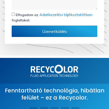
Adatkezelési tájékoztatótban
Elfogadom az
foglaltakat.
Üzenetküldés
Fenntartható technológia, hibátlan
felület – ez a Recycolor.