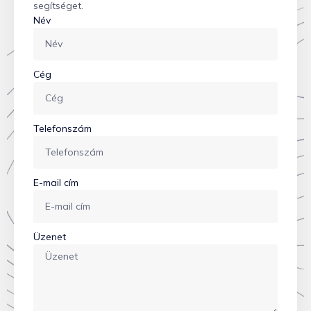
segítséget.
Név
Cég
Telefonszám
E-mail cím
Üzenet