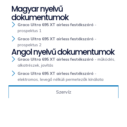
Magyar nyelvű
dokumentumok
Graco Ultra 695 XT airless festékszóró
-
prospektus 1
Graco Ultra 695 XT airless festékszóró
-
prospektus 2
Angol nyelvű dokumentumok
Graco Ultra 695 XT airless festékszóró
- működés,
alkatrészek, javítás
Graco Ultra 695 XT airless festékszóró
-
elektromos, levegő nélküli permetezők kínálata
Szervíz