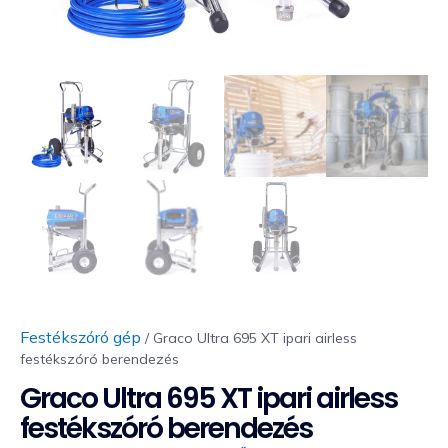
Festékszóró gép
/ Graco Ultra 695 XT ipari airless
festékszóró berendezés
Graco Ultra 695 XT ipari airless
festékszóró berendezés