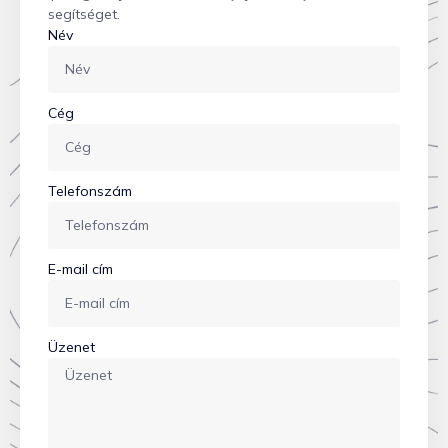
segítséget.
Név
Cég
Telefonszám
E-mail cím
Üzenet