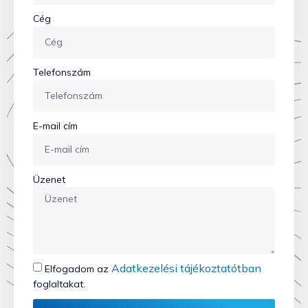
Cég
Telefonszám
E-mail cím
Üzenet
Adatkezelési tájékoztatótban
Elfogadom az
foglaltakat.