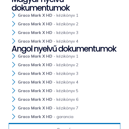
dokumentumok
Graco Mark X HD
- kézikönyv 1
Graco Mark X HD
- kézikönyv 2
Graco Mark X HD
- kézikönyv 3
Graco Mark X HD
- kézikönyv 4
Angol nyelvű dokumentumok
Graco Mark X HD
- kézikönyv 1
Graco Mark X HD
- kézikönyv 2
Graco Mark X HD
- kézikönyv 3
Graco Mark X HD
- kézikönyv 4
Graco Mark X HD
- kézikönyv 5
Graco Mark X HD
- kézikönyv 6
Graco Mark X HD
- kézikönyv 7
Graco Mark X HD
- garancia