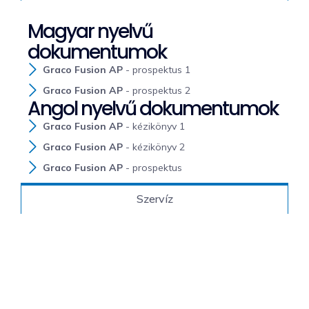
Magyar nyelvű
dokumentumok
Graco Fusion AP
- prospektus 1
Graco Fusion AP
- prospektus 2
Angol nyelvű dokumentumok
Graco Fusion AP
- kézikönyv 1
Graco Fusion AP
- kézikönyv 2
Graco Fusion AP
- prospektus
Szervíz