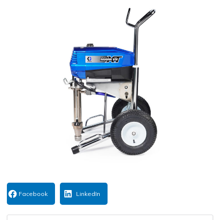
Facebook
LinkedIn