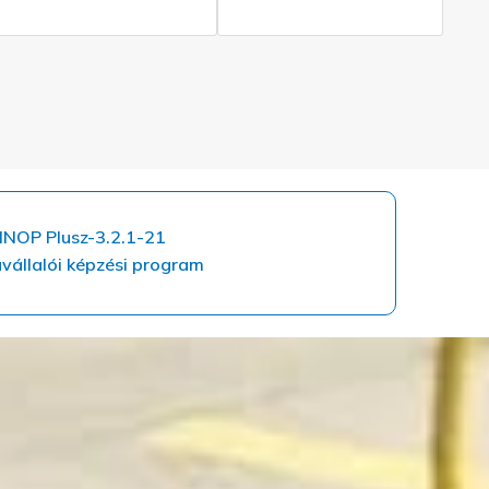
INOP Plusz-3.2.1-21
vállalói képzési program